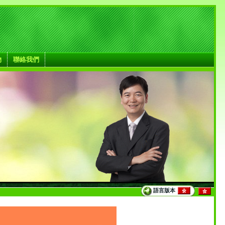
物
聯絡我們
語言版本