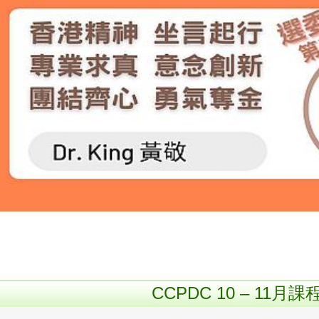
CCPDC 10 – 11月課