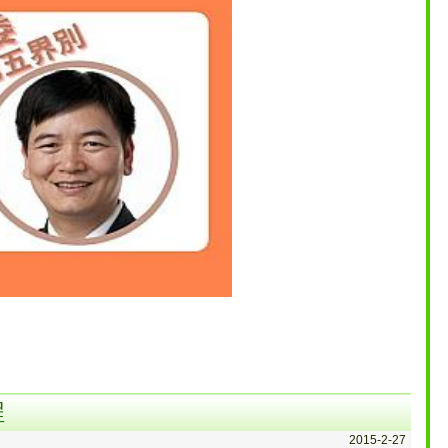
程
2015-2-27