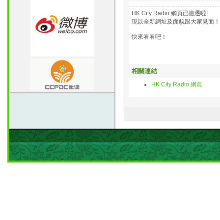
HK City Radio 網頁已搬遷啦!
現以全新網址及面貌跟大家見面！
快來看看吧！
相關連結
HK City Radio 網頁