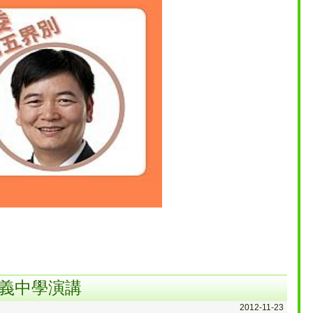
會信義中學演講
2012-11-23