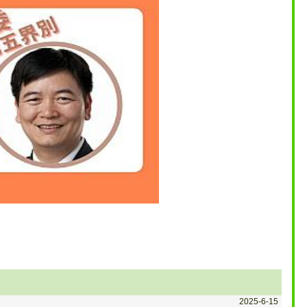
2025-6-15