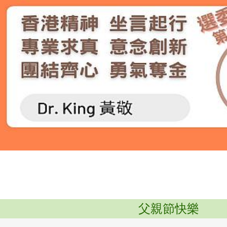
父親節快樂