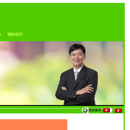
物
聯絡我們
語言版本